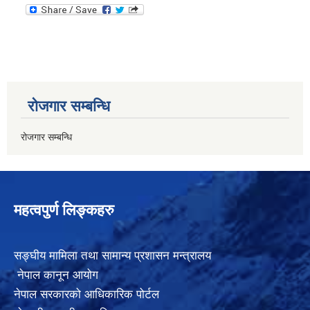
रोजगार सम्बन्धि
रोजगार सम्बन्धि
महत्वपुर्ण लिङ्कहरु
सङ्घीय मामिला तथा सामान्य प्रशासन मन्त्रालय
नेपाल कानून आयोग
नेपाल सरकारको आधिकारिक पोर्टल