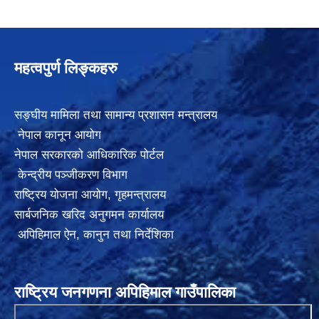
महत्वपुर्ण लिङ्कहरु
सङ्घीय मामिला तथा सामान्य प्रशासन मन्त्रालय
नेपाल कानून आयोग
नेपाल सरकारको आधिकारिक पोर्टल
केन्द्रीय पञ्जीकरण विभाग
राष्ट्रिय योजना आयोग
,
गृहमन्त्रालय
सार्बजनिक खरिद अनुगमन कार्यालय
अपिहिमाल ऐन, कानुन तथा निर्देशिका
राष्ट्रिय जनगणना अपिहिमाल गाउँपालिका