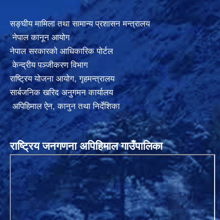
सङ्घीय मामिला तथा सामान्य प्रशासन मन्त्रालय
नेपाल कानून आयोग
नेपाल सरकारको आधिकारिक पोर्टल
केन्द्रीय पञ्जीकरण विभाग
राष्ट्रिय योजना आयोग
,
गृहमन्त्रालय
सार्बजनिक खरिद अनुगमन कार्यालय
अपिहिमाल ऐन, कानुन तथा निर्देशिका
राष्ट्रिय जनगणना अपिहिमाल गाउँपालिका