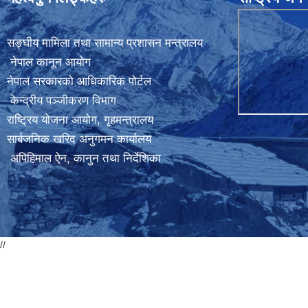
सङ्घीय मामिला तथा सामान्य प्रशासन मन्त्रालय
नेपाल कानून आयोग
नेपाल सरकारको आधिकारिक पोर्टल
केन्द्रीय पञ्जीकरण विभाग
राष्ट्रिय योजना आयोग
,
गृहमन्त्रालय
सार्बजनिक खरिद अनुगमन कार्यालय
अपिहिमाल ऐन, कानुन तथा निर्देशिका
//