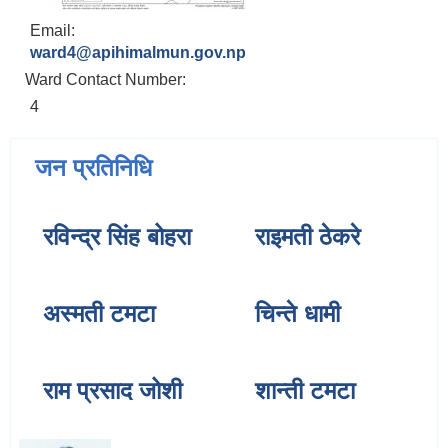
Email:
ward4@apihimalmun.gov.np
Ward Contact Number:
4
जन प्रतिनिधि
रविन्द्र सिंह बोहरा
राइमती ठेकरे
अस्मती टमटा
चिन्ते धामी
राम प्रसाद जोशी
शान्ती टमटा