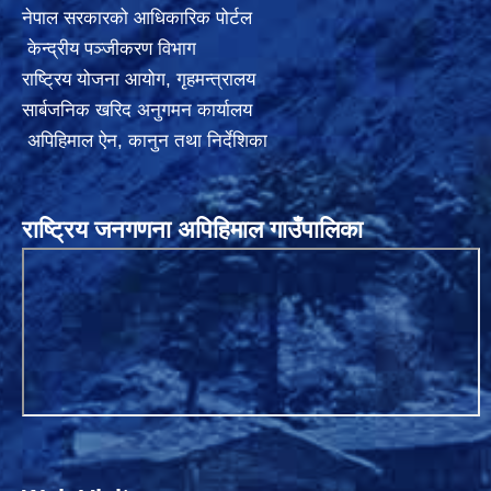
नेपाल सरकारको आधिकारिक पोर्टल
केन्द्रीय पञ्जीकरण विभाग
राष्ट्रिय योजना आयोग
,
गृहमन्त्रालय
सार्बजनिक खरिद अनुगमन कार्यालय
अपिहिमाल ऐन, कानुन तथा निर्देशिका
राष्ट्रिय जनगणना अपिहिमाल गाउँपालिका