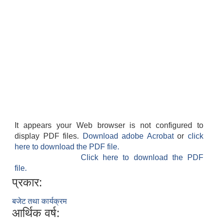
It appears your Web browser is not configured to
display PDF files.
Download adobe Acrobat
or
click
here to download the PDF file.
Click here to download the PDF
file.
प्रकार:
बजेट तथा कार्यक्रम
आर्थिक वर्ष: