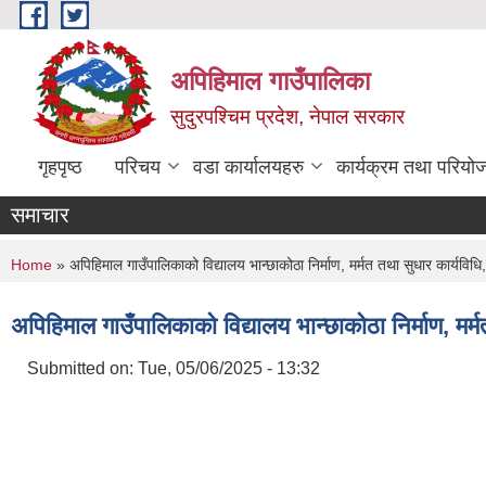
Skip to main content
अपिहिमाल गाउँपालिका
सुदुरपश्चिम प्रदेश, नेपाल सरकार
गृहपृष्ठ
परिचय
वडा कार्यालयहरु
कार्यक्रम तथा परियो
समाचार
You are here
Home
» अपिहिमाल गाउँपालिकाको विद्यालय भान्छाकोठा निर्माण, मर्मत तथा सुधार कार्यविध
अपिहिमाल गाउँपालिकाको विद्यालय भान्छाकोठा निर्माण, मर
Submitted on:
Tue, 05/06/2025 - 13:32