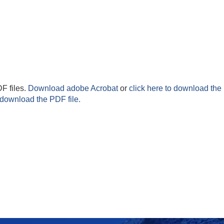
F files.
Download adobe Acrobat
or
click here to download the 
 download the PDF file.