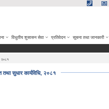
जना
विधुतीय शुसासन सेवा
प्रतिवेदन
सूचना तथा जानकारी
ि, २०८१
्मत तथा सुधार कार्यविधि, २०८१