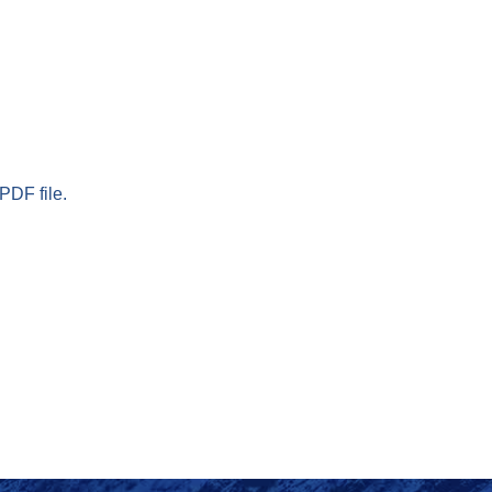
PDF file.