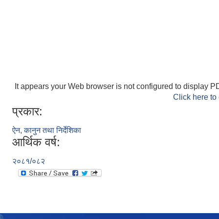
It appears your Web browser is not configured to display PD
Click here to
प्रकार:
ऐन, कानुन तथा निर्देशिका
आर्थिक वर्ष:
२०८१/०८२