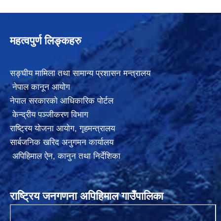
महत्वपुर्ण लिङ्कहरु
सङ्घीय मामिला तथा सामान्य प्रशासन मन्त्रालय
नेपाल कानून आयोग
नेपाल सरकारको आधिकारिक पोर्टल
केन्द्रीय पञ्जीकरण विभाग
राष्ट्रिय योजना आयोग
,
गृहमन्त्रालय
सार्बजनिक खरिद अनुगमन कार्यालय
अपिहिमाल ऐन, कानुन तथा निर्देशिका
राष्ट्रिय जनगणना अपिहिमाल गाउँपालिका