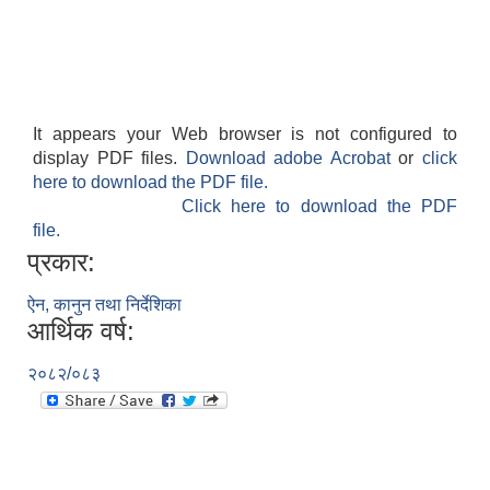
It appears your Web browser is not configured to
display PDF files.
Download adobe Acrobat
or
click
here to download the PDF file.
Click here to download the PDF
file.
प्रकार:
ऐन, कानुन तथा निर्देशिका
आर्थिक वर्ष:
२०८२/०८३