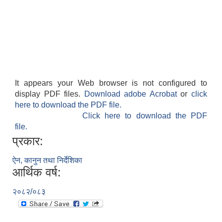
It appears your Web browser is not configured to
display PDF files.
Download adobe Acrobat
or
click
here to download the PDF file.
Click here to download the PDF
file.
प्रकार:
ऐन, कानुन तथा निर्देशिका
आर्थिक वर्ष:
२०८२/०८३