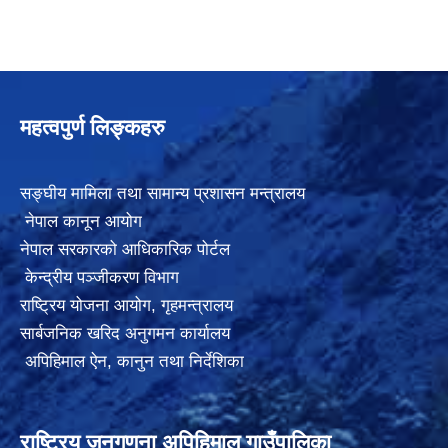
महत्वपुर्ण लिङ्कहरु
सङ्घीय मामिला तथा सामान्य प्रशासन मन्त्रालय
नेपाल कानून आयोग
नेपाल सरकारको आधिकारिक पोर्टल
केन्द्रीय पञ्जीकरण विभाग
राष्ट्रिय योजना आयोग
,
गृहमन्त्रालय
सार्बजनिक खरिद अनुगमन कार्यालय
अपिहिमाल ऐन, कानुन तथा निर्देशिका
राष्ट्रिय जनगणना अपिहिमाल गाउँपालिका