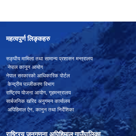
महत्वपुर्ण लिङ्कहरु
सङ्घीय मामिला तथा सामान्य प्रशासन मन्त्रालय
नेपाल कानून आयोग
नेपाल सरकारको आधिकारिक पोर्टल
केन्द्रीय पञ्जीकरण विभाग
राष्ट्रिय योजना आयोग
,
गृहमन्त्रालय
सार्बजनिक खरिद अनुगमन कार्यालय
अपिहिमाल ऐन, कानुन तथा निर्देशिका
राष्ट्रिय जनगणना अपिहिमाल गाउँपालिका