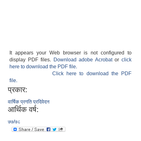
It appears your Web browser is not configured to
display PDF files.
Download adobe Acrobat
or
click
here to download the PDF file.
Click here to download the PDF
file.
प्रकार:
वार्षिक प्रगति प्रदिवेदन
आर्थिक वर्ष:
७७/७८