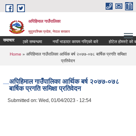
Skip to main content
अपिहिमाल गाउँपालिका
सुदुरपश्चिम प्रदेश, नेपाल सरकार
समाचार
र्वजनिक गरिएको सम्बन्धमा
नयाँ भाडादर कायम गरिएको बारे
होटेल होमस्टे को बजा
You are here
Home
» अपिहिमाल गाउँपालिका आर्थिक बर्ष २०७७-०७८ बार्षिक प्रगति समिक्षा
प्रतिवेदन
अपिहिमाल गाउँपालिका आर्थिक बर्ष २०७७-०७८
बार्षिक प्रगति समिक्षा प्रतिवेदन
Submitted on:
Wed, 01/04/2023 - 12:54