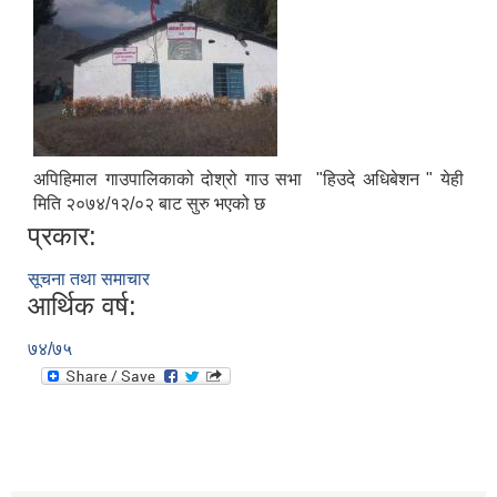
अपिहिमाल गाउपालिकाको दोश्रो गाउ सभा "हिउदे अधिबेशन " येही
मिति २०७४/१२/०२ बाट सुरु भएको छ
प्रकार:
सूचना तथा समाचार
आर्थिक वर्ष:
७४/७५