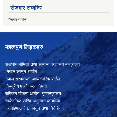
रोजगार सम्बन्धि
रोजगार सम्बन्धि
महत्वपुर्ण लिङ्कहरु
सङ्घीय मामिला तथा सामान्य प्रशासन मन्त्रालय
नेपाल कानून आयोग
नेपाल सरकारको आधिकारिक पोर्टल
केन्द्रीय पञ्जीकरण विभाग
राष्ट्रिय योजना आयोग
,
गृहमन्त्रालय
सार्बजनिक खरिद अनुगमन कार्यालय
अपिहिमाल ऐन, कानुन तथा निर्देशिका