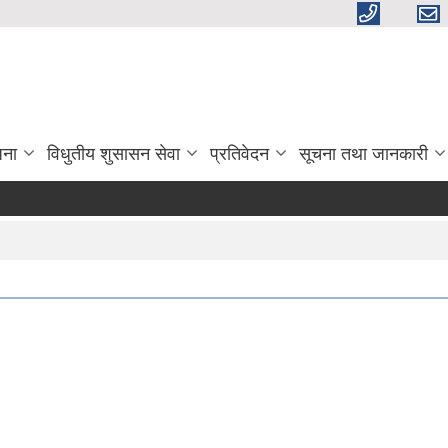
जना
विधुतीय शुसासन सेवा
प्रतिवेदन
सूचना तथा जानकारी