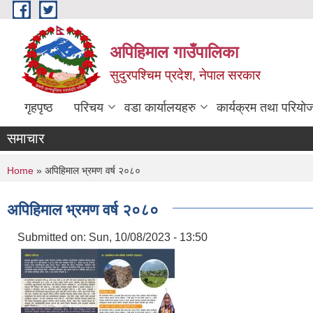
Skip to main content
अपिहिमाल गाउँपालिका
सुदुरपश्चिम प्रदेश, नेपाल सरकार
गृहपृष्ठ
परिचय
वडा कार्यालयहरु
कार्यक्रम तथा परियो
समाचार
You are here
Home
» अपिहिमाल भ्रमण वर्ष २०८०
अपिहिमाल भ्रमण वर्ष २०८०
Submitted on:
Sun, 10/08/2023 - 13:50