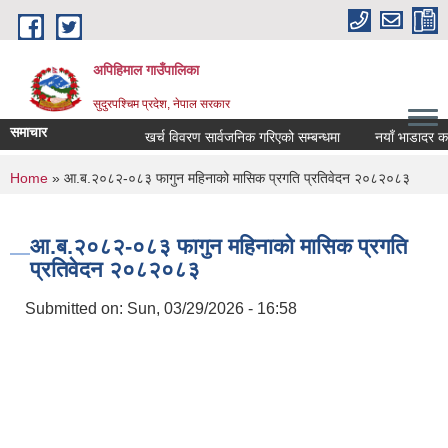
Skip to main content
अपिहिमाल गाउँपालिका
सुदुरपश्चिम प्रदेश, नेपाल सरकार
समाचार
खर्च विवरण सार्वजनिक गरिएको सम्बन्धमा
नयाँ भाडादर कायम
You are here
Home
» आ.ब.२०८२-०८३ फागुन महिनाको मासिक प्रगति प्रतिवेदन २०८२०८३
आ.ब.२०८२-०८३ फागुन महिनाको मासिक प्रगति
प्रतिवेदन २०८२०८३
Submitted on:
Sun, 03/29/2026 - 16:58