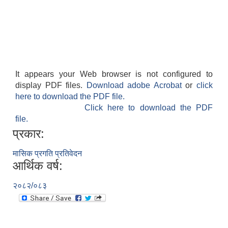
It appears your Web browser is not configured to
display PDF files.
Download adobe Acrobat
or
click
here to download the PDF file.
Click here to download the PDF
file.
प्रकार:
मासिक प्रगति प्रतिवेदन
आर्थिक वर्ष:
२०८२/०८३