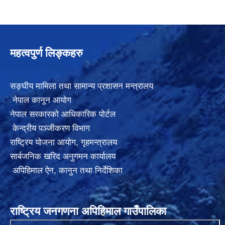
महत्वपुर्ण लिङ्कहरु
सङ्घीय मामिला तथा सामान्य प्रशासन मन्त्रालय
नेपाल कानून आयोग
नेपाल सरकारको आधिकारिक पोर्टल
केन्द्रीय पञ्जीकरण विभाग
राष्ट्रिय योजना आयोग
,
गृहमन्त्रालय
सार्बजनिक खरिद अनुगमन कार्यालय
अपिहिमाल ऐन, कानुन तथा निर्देशिका
राष्ट्रिय जनगणना अपिहिमाल गाउँपालिका