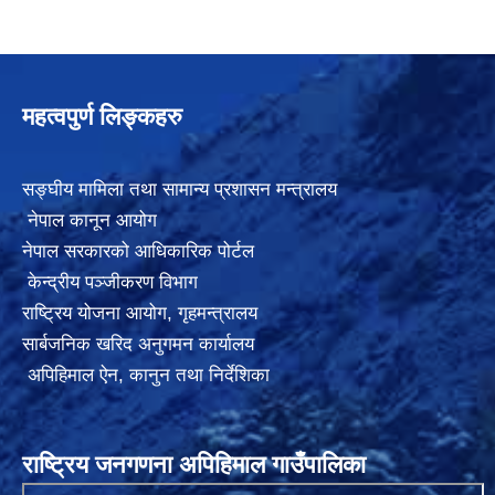
महत्वपुर्ण लिङ्कहरु
सङ्घीय मामिला तथा सामान्य प्रशासन मन्त्रालय
नेपाल कानून आयोग
नेपाल सरकारको आधिकारिक पोर्टल
केन्द्रीय पञ्जीकरण विभाग
राष्ट्रिय योजना आयोग
,
गृहमन्त्रालय
सार्बजनिक खरिद अनुगमन कार्यालय
अपिहिमाल ऐन, कानुन तथा निर्देशिका
राष्ट्रिय जनगणना अपिहिमाल गाउँपालिका