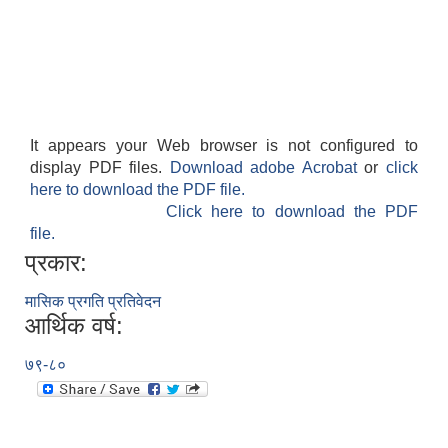
It appears your Web browser is not configured to
display PDF files.
Download adobe Acrobat
or
click
here to download the PDF file.
Click here to download the PDF
file.
प्रकार:
मासिक प्रगति प्रतिवेदन
आर्थिक वर्ष:
७९-८०