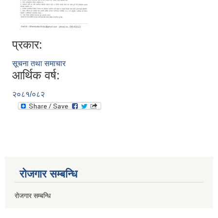
प्रकार:
सूचना तथा समाचार
आर्थिक वर्ष:
२०८१/०८२
रोजगार सम्बन्धि
रोजगार सम्बन्धि