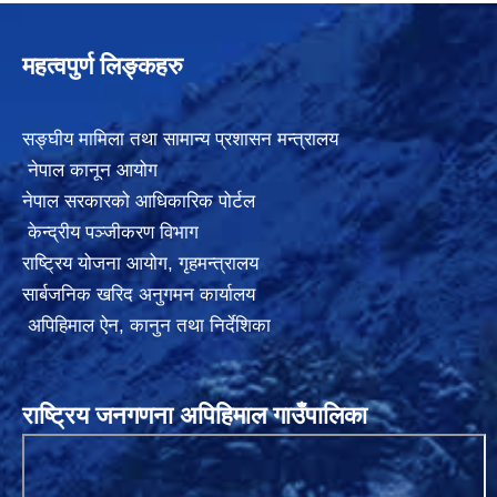
महत्वपुर्ण लिङ्कहरु
सङ्घीय मामिला तथा सामान्य प्रशासन मन्त्रालय
नेपाल कानून आयोग
नेपाल सरकारको आधिकारिक पोर्टल
केन्द्रीय पञ्जीकरण विभाग
राष्ट्रिय योजना आयोग
,
गृहमन्त्रालय
सार्बजनिक खरिद अनुगमन कार्यालय
अपिहिमाल ऐन, कानुन तथा निर्देशिका
राष्ट्रिय जनगणना अपिहिमाल गाउँपालिका