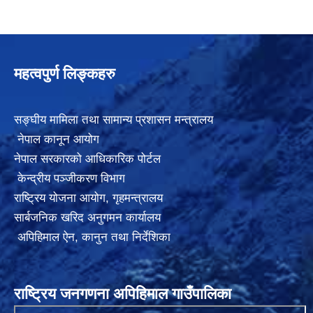
महत्वपुर्ण लिङ्कहरु
सङ्घीय मामिला तथा सामान्य प्रशासन मन्त्रालय
नेपाल कानून आयोग
नेपाल सरकारको आधिकारिक पोर्टल
केन्द्रीय पञ्जीकरण विभाग
राष्ट्रिय योजना आयोग
,
गृहमन्त्रालय
सार्बजनिक खरिद अनुगमन कार्यालय
अपिहिमाल ऐन, कानुन तथा निर्देशिका
राष्ट्रिय जनगणना अपिहिमाल गाउँपालिका