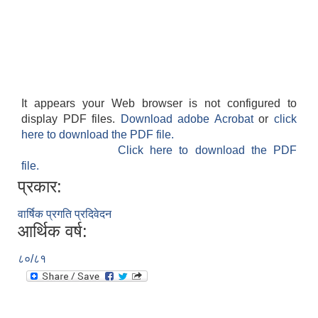
It appears your Web browser is not configured to
display PDF files.
Download adobe Acrobat
or
click
here to download the PDF file.
Click here to download the PDF
file.
प्रकार:
वार्षिक प्रगति प्रदिवेदन
आर्थिक वर्ष:
८०/८१