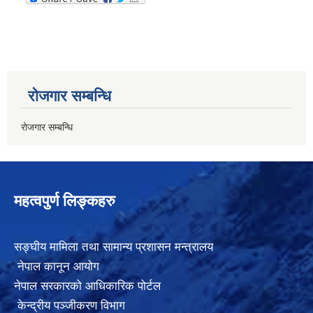
रोजगार सम्बन्धि
रोजगार सम्बन्धि
महत्वपुर्ण लिङ्कहरु
सङ्घीय मामिला तथा सामान्य प्रशासन मन्त्रालय
नेपाल कानून आयोग
नेपाल सरकारको आधिकारिक पोर्टल
केन्द्रीय पञ्जीकरण विभाग