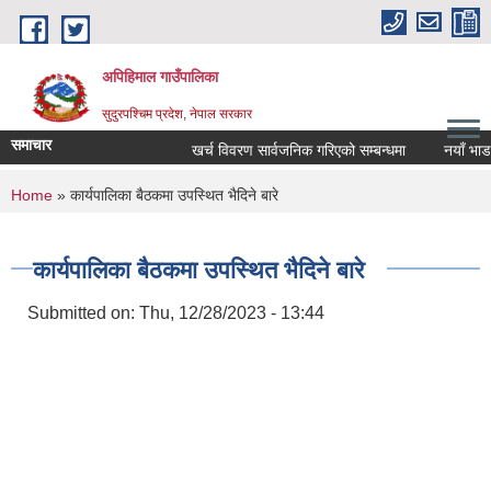
Skip to main content
अपिहिमाल गाउँपालिका
सुदुरपश्चिम प्रदेश, नेपाल सरकार
समाचार
खर्च विवरण सार्वजनिक गरिएको सम्बन्धमा
नयाँ भाडाद
You are here
Home
» कार्यपालिका बैठकमा उपस्थित भैदिने बारे
कार्यपालिका बैठकमा उपस्थित भैदिने बारे
Submitted on:
Thu, 12/28/2023 - 13:44