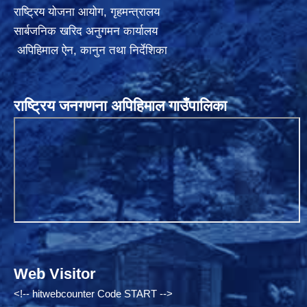
राष्ट्रिय योजना आयोग
,
गृहमन्त्रालय
सार्बजनिक खरिद अनुगमन कार्यालय
अपिहिमाल ऐन, कानुन तथा निर्देशिका
राष्ट्रिय जनगणना अपिहिमाल गाउँपालिका
Web Visitor
<!-- hitwebcounter Code START -->