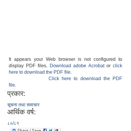
It appears your Web browser is not configured to
display PDF files.
Download adobe Acrobat
or
click
here to download the PDF file.
Click here to download the PDF
file.
प्रकार:
सूचना तथा समाचार
आर्थिक वर्ष:
८०/८१