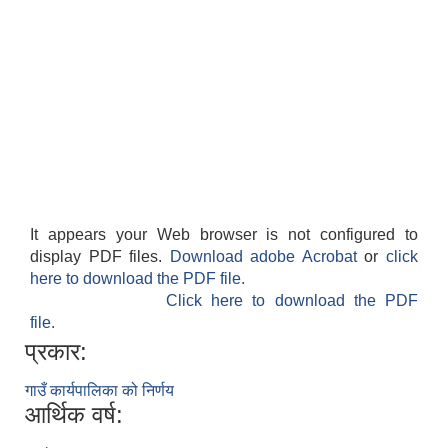
It appears your Web browser is not configured to
display PDF files.
Download adobe Acrobat
or
click
here to download the PDF file.
Click here to download the PDF
file.
प्रकार:
गाउँ कार्यपालिका को निर्णय
आर्थिक वर्ष: