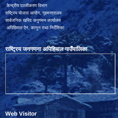
केन्द्रीय पञ्जीकरण विभाग
राष्ट्रिय योजना आयोग
,
गृहमन्त्रालय
सार्बजनिक खरिद अनुगमन कार्यालय
अपिहिमाल ऐन, कानुन तथा निर्देशिका
राष्ट्रिय जनगणना अपिहिमाल गाउँपालिका
Web Visitor