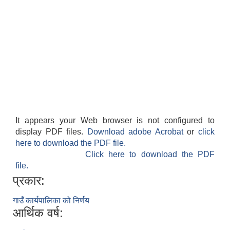
It appears your Web browser is not configured to
display PDF files.
Download adobe Acrobat
or
click
here to download the PDF file.
Click here to download the PDF
file.
प्रकार:
गाउँ कार्यपालिका को निर्णय
आर्थिक वर्ष: