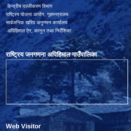
केन्द्रीय पञ्जीकरण विभाग
राष्ट्रिय योजना आयोग
,
गृहमन्त्रालय
सार्बजनिक खरिद अनुगमन कार्यालय
अपिहिमाल ऐन, कानुन तथा निर्देशिका
राष्ट्रिय जनगणना अपिहिमाल गाउँपालिका
Web Visitor