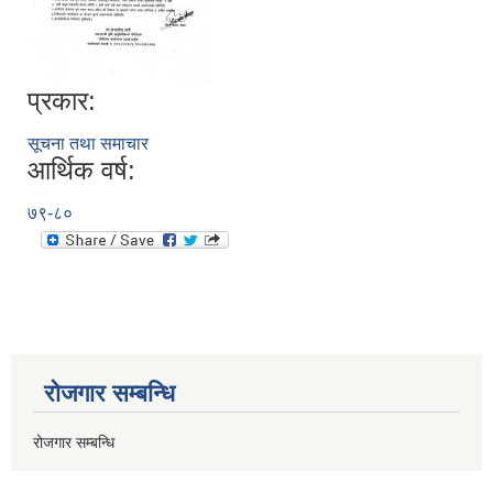
प्रकार:
सूचना तथा समाचार
आर्थिक वर्ष:
७९-८०
रोजगार सम्बन्धि
रोजगार सम्बन्धि