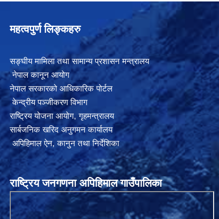
महत्वपुर्ण लिङ्कहरु
सङ्घीय मामिला तथा सामान्य प्रशासन मन्त्रालय
नेपाल कानून आयोग
नेपाल सरकारको आधिकारिक पोर्टल
केन्द्रीय पञ्जीकरण विभाग
राष्ट्रिय योजना आयोग
,
गृहमन्त्रालय
सार्बजनिक खरिद अनुगमन कार्यालय
अपिहिमाल ऐन, कानुन तथा निर्देशिका
राष्ट्रिय जनगणना अपिहिमाल गाउँपालिका