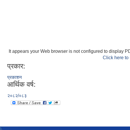
It appears your Web browser is not configured to display PD
Click here to
प्रकार:
प्रकाशन
आर्थिक वर्ष:
२०८२/०८३