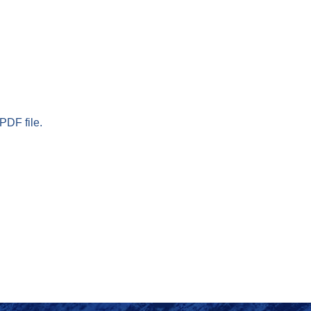
PDF file.