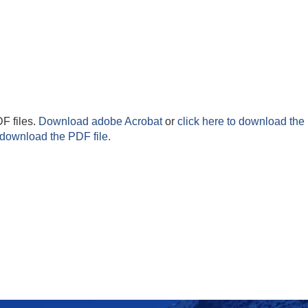
F files.
Download adobe Acrobat
or
click here to download the 
 download the PDF file.