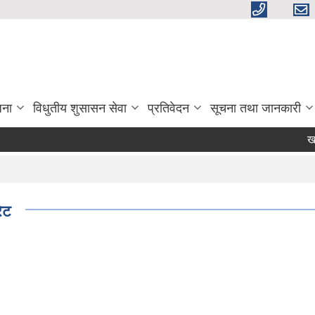
जना
विधुतीय शुसासन सेवा
प्रतिवेदन
सूचना तथा जानकारी
खर्च 
ेट