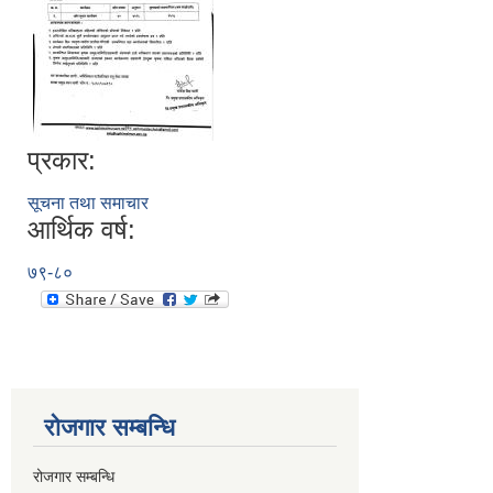
प्रकार:
सूचना तथा समाचार
आर्थिक वर्ष:
७९-८०
रोजगार सम्बन्धि
रोजगार सम्बन्धि