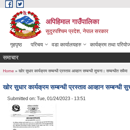
Skip to main content
अपिहिमाल गाउँपालिका
सुदुरपश्चिम प्रदेश, नेपाल सरकार
गृहपृष्ठ
परिचय
वडा कार्यालयहरु
कार्यक्रम तथा परियो
समाचार
You are here
Home
» खोर सुधार कार्यक्रम सम्बन्धी प्रस्ताव आव्हान सम्बन्धी सुचना। सम्बन्धीत सवैमा
खोर सुधार कार्यक्रम सम्बन्धी प्रस्ताव आव्हान सम्बन्धी स
Submitted on:
Tue, 01/24/2023 - 13:51