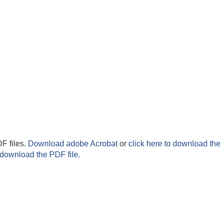
F files.
Download adobe Acrobat
or
click here to download the 
 download the PDF file.