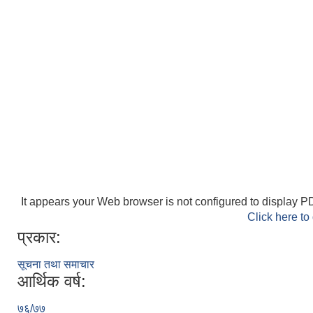
It appears your Web browser is not configured to display PD
Click here to
प्रकार:
सूचना तथा समाचार
आर्थिक वर्ष:
७६/७७