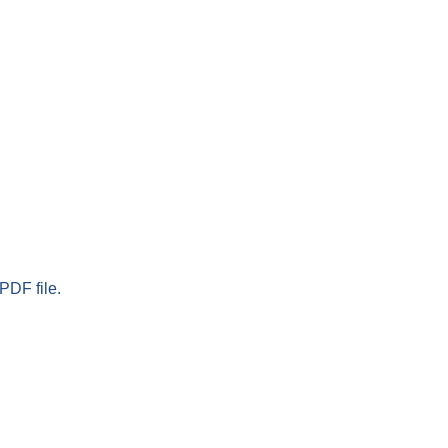
PDF file.