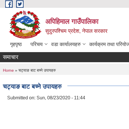
Skip to main content
अपिहिमाल गाउँपालिका
सुदुरपश्चिम प्रदेश, नेपाल सरकार
गृहपृष्ठ
परिचय
वडा कार्यालयहरु
कार्यक्रम तथा परियो
समाचार
You are here
Home
» चट्याङ बाट बच्ने उपायहरु
चट्याङ बाट बच्ने उपायहरु
Submitted on:
Sun, 08/23/2020 - 11:44