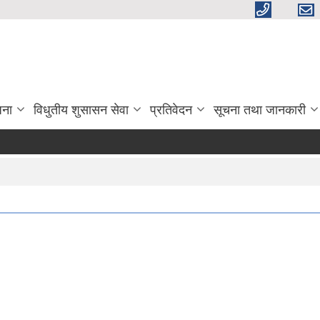
जना
विधुतीय शुसासन सेवा
प्रतिवेदन
सूचना तथा जानकारी