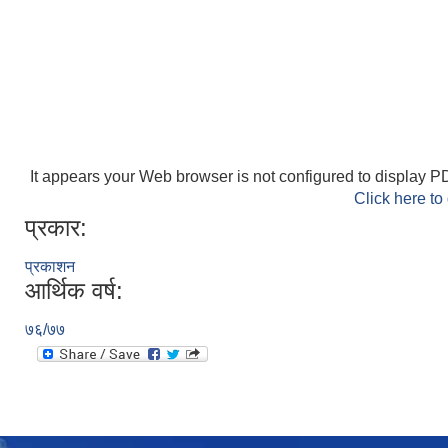
It appears your Web browser is not configured to display PD
Click here to
प्रकार:
प्रकाशन
आर्थिक वर्ष:
७६/७७