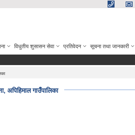
जना
विधुतीय शुसासन सेवा
प्रतिवेदन
सूचना तथा जानकारी
लिका
ना, अपिहिमाल गाउँपालिका