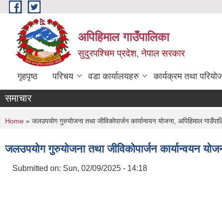
Skip to main content
अपिहिमाल गाउँपालिका
सुदुरपश्चिम प्रदेश, नेपाल सरकार
गृहपृष्ठ
परिचय
वडा कार्यालयहरु
कार्यक्रम तथा परियो
समाचार
You are here
Home
» जलउपयोग गुरुयोजना तथा जीविकोपार्जन कार्यान्वयन योजना, अपिहिमाल गाउँपा
जलउपयोग गुरुयोजना तथा जीविकोपार्जन कार्यान्वयन योज
Submitted on:
Sun, 02/09/2025 - 14:18