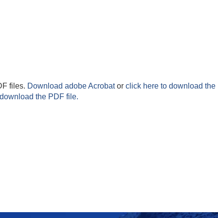
F files.
Download adobe Acrobat
or
click here to download the 
 download the PDF file.