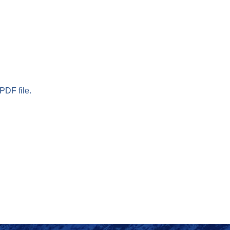
PDF file.