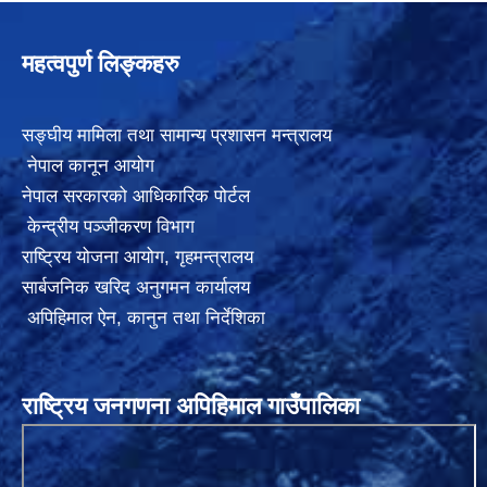
महत्वपुर्ण लिङ्कहरु
सङ्घीय मामिला तथा सामान्य प्रशासन मन्त्रालय
नेपाल कानून आयोग
नेपाल सरकारको आधिकारिक पोर्टल
केन्द्रीय पञ्जीकरण विभाग
राष्ट्रिय योजना आयोग
,
गृहमन्त्रालय
सार्बजनिक खरिद अनुगमन कार्यालय
अपिहिमाल ऐन, कानुन तथा निर्देशिका
राष्ट्रिय जनगणना अपिहिमाल गाउँपालिका