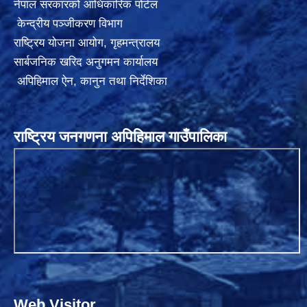
नेपाल सरकारको आधिकारिक पोर्टल
केन्द्रीय पञ्जीकरण विभाग
राष्ट्रिय योजना आयोग
,
गृहमन्त्रालय
सार्बजनिक खरिद अनुगमन कार्यालय
अपिहिमाल ऐन, कानुन तथा निर्देशिका
राष्ट्रिय जनगणना अपिहिमाल गाउँपालिका
Web Visitor