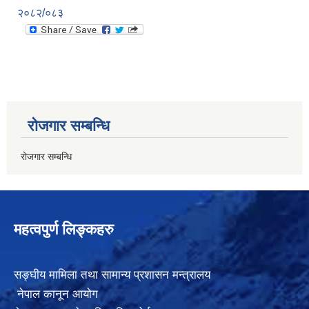
२०८२/०८३
रोजगार सम्बन्धि
रोजगार सम्बन्धि
महत्वपुर्ण लिङ्कहरु
सङ्घीय मामिला तथा सामान्य प्रशासन मन्त्रालय
नेपाल कानून आयोग