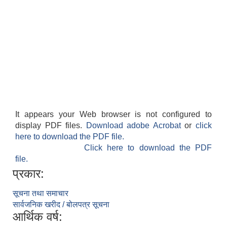
It appears your Web browser is not configured to
display PDF files.
Download adobe Acrobat
or
click
here to download the PDF file.
Click here to download the PDF
file.
प्रकार:
सूचना तथा समाचार
सार्वजनिक खरीद / बोलपत्र सूचना
आर्थिक वर्ष: