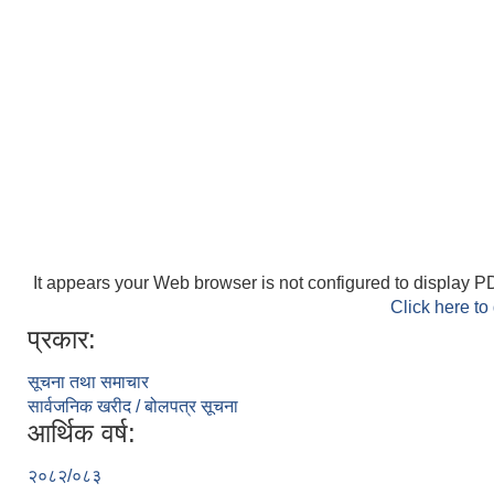
It appears your Web browser is not configured to display PD
Click here to
प्रकार:
सूचना तथा समाचार
सार्वजनिक खरीद / बोलपत्र सूचना
आर्थिक वर्ष:
२०८२/०८३