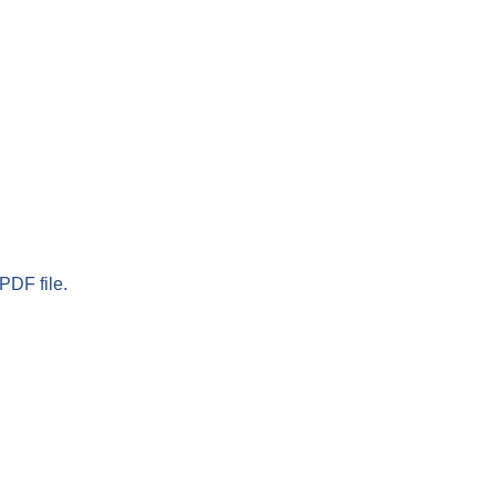
PDF file.