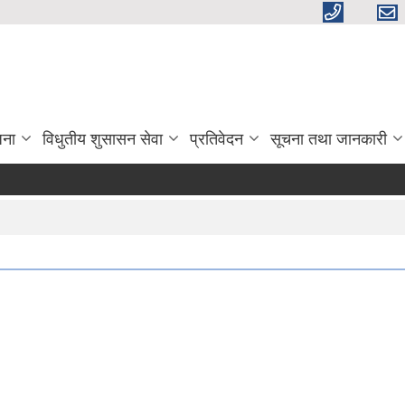
जना
विधुतीय शुसासन सेवा
प्रतिवेदन
सूचना तथा जानकारी