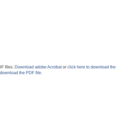
F files.
Download adobe Acrobat
or
click here to download the 
 download the PDF file.