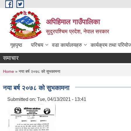
Skip to main content
अपिहिमाल गाउँपालिका
सुदुरपश्चिम प्रदेश, नेपाल सरकार
गृहपृष्ठ
परिचय
वडा कार्यालयहरु
कार्यक्रम तथा परियो
समाचार
You are here
Home
» नया बर्ष २०७८ को सुभकामना
नया बर्ष २०७८ को सुभकामना
Submitted on:
Tue, 04/13/2021 - 13:41