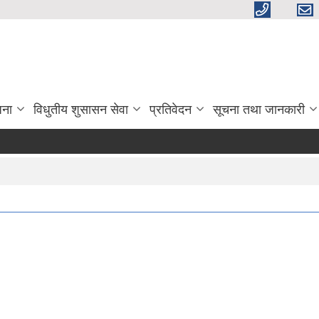
जना
विधुतीय शुसासन सेवा
प्रतिवेदन
सूचना तथा जानकारी