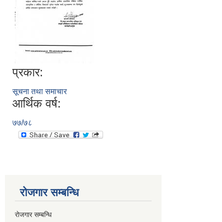
प्रकार:
सूचना तथा समाचार
आर्थिक वर्ष:
७७/७८
रोजगार सम्बन्धि
रोजगार सम्बन्धि