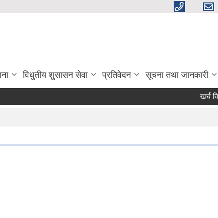
जना
विधुतीय शुसासन सेवा
प्रतिवेदन
सूचना तथा जानकारी
खर्च विवर