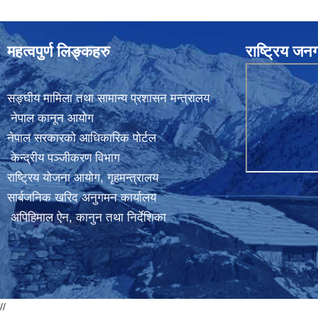
महत्वपुर्ण लिङ्कहरु
राष्ट्रिय ज
सङ्घीय मामिला तथा सामान्य प्रशासन मन्त्रालय
नेपाल कानून आयोग
नेपाल सरकारको आधिकारिक पोर्टल
केन्द्रीय पञ्जीकरण विभाग
राष्ट्रिय योजना आयोग
,
गृहमन्त्रालय
सार्बजनिक खरिद अनुगमन कार्यालय
अपिहिमाल ऐन, कानुन तथा निर्देशिका
//