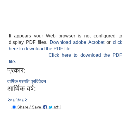
It appears your Web browser is not configured to
display PDF files.
Download adobe Acrobat
or
click
here to download the PDF file.
Click here to download the PDF
file.
प्रकार:
वार्षिक प्रगति प्रदिवेदन
आर्थिक वर्ष:
२०८१/०८२