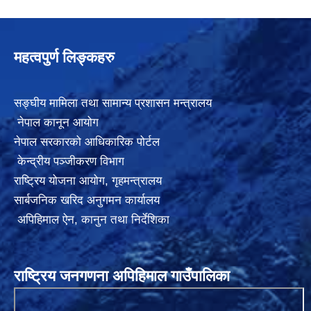
महत्वपुर्ण लिङ्कहरु
सङ्घीय मामिला तथा सामान्य प्रशासन मन्त्रालय
नेपाल कानून आयोग
नेपाल सरकारको आधिकारिक पोर्टल
केन्द्रीय पञ्जीकरण विभाग
राष्ट्रिय योजना आयोग
,
गृहमन्त्रालय
सार्बजनिक खरिद अनुगमन कार्यालय
अपिहिमाल ऐन, कानुन तथा निर्देशिका
राष्ट्रिय जनगणना अपिहिमाल गाउँपालिका