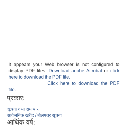
It appears your Web browser is not configured to
display PDF files.
Download adobe Acrobat
or
click
here to download the PDF file.
Click here to download the PDF
file.
प्रकार:
सूचना तथा समाचार
सार्वजनिक खरीद / बोलपत्र सूचना
आर्थिक वर्ष: