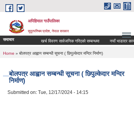
Skip to main content
अपिहिमाल गाउँपालिका
सुदुरपश्चिम प्रदेश, नेपाल सरकार
समाचार
खर्च विवरण सार्वजनिक गरिएको सम्बन्धमा
नयाँ भाडादर कायम 
You are here
Home
» बोलपत्र आह्वान सम्बन्धी सूचना ( छिपुल्केदार मन्दिर निर्माण)
बोलपत्र आह्वान सम्बन्धी सूचना ( छिपुल्केदार मन्दिर
निर्माण)
Submitted on:
Tue, 12/17/2024 - 14:15