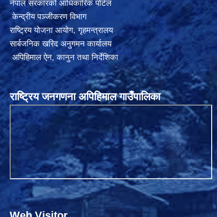
नेपाल सरकारको आधिकारिक पोर्टल
केन्द्रीय पञ्जीकरण विभाग
राष्ट्रिय योजना आयोग
,
गृहमन्त्रालय
सार्बजनिक खरिद अनुगमन कार्यालय
अपिहिमाल ऐन, कानुन तथा निर्देशिका
राष्ट्रिय जनगणना अपिहिमाल गाउँपालिका
Web Visitor