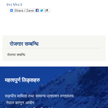
२०८१/०८२
रोजगार सम्बन्धि
रोजगार सम्बन्धि
महत्वपुर्ण लिङ्कहरु
सङ्घीय मामिला तथा सामान्य प्रशासन मन्त्रालय
नेपाल कानून आयोग