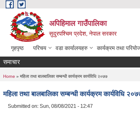
Skip to main content
अपिहिमाल गाउँपालिका
सुदुरपश्चिम प्रदेश, नेपाल सरकार
गृहपृष्ठ
परिचय
वडा कार्यालयहरु
कार्यक्रम तथा परियो
समाचार
You are here
Home
» महिला तथा बालबालिका सम्बन्धी कार्यक्रम कार्यविधि २०७७
महिला तथा बालबालिका सम्बन्धी कार्यक्रम कार्यविधि २०७
Submitted on:
Sun, 08/08/2021 - 12:47