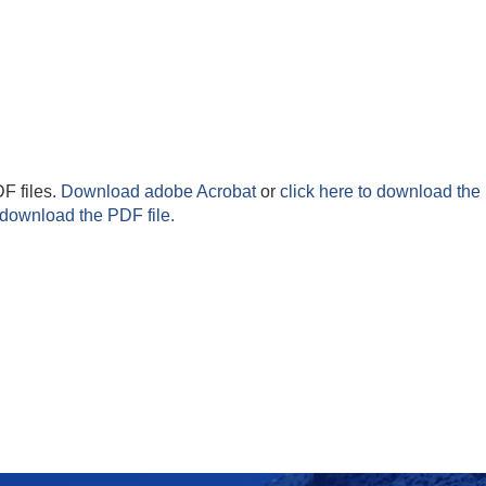
F files.
Download adobe Acrobat
or
click here to download the 
 download the PDF file.