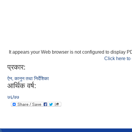
It appears your Web browser is not configured to display PD
Click here to
प्रकार:
ऐन, कानुन तथा निर्देशिका
आर्थिक वर्ष:
७६/७७