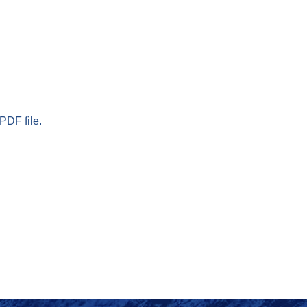
PDF file.