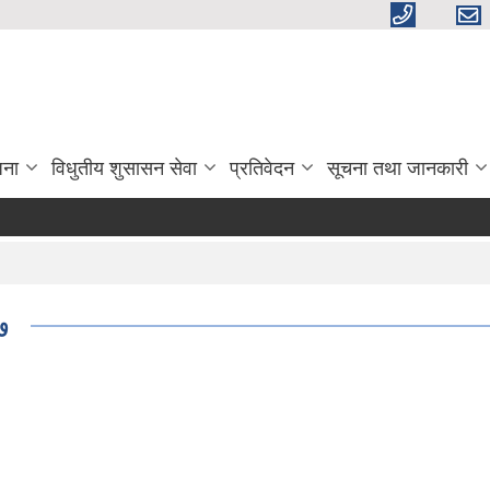
जना
विधुतीय शुसासन सेवा
प्रतिवेदन
सूचना तथा जानकारी
७