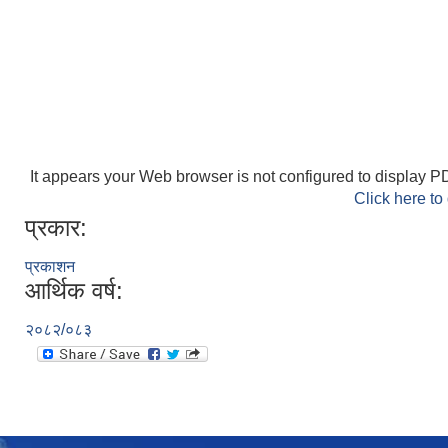
It appears your Web browser is not configured to display PD
Click here to
प्रकार:
प्रकाशन
आर्थिक वर्ष:
२०८२/०८३