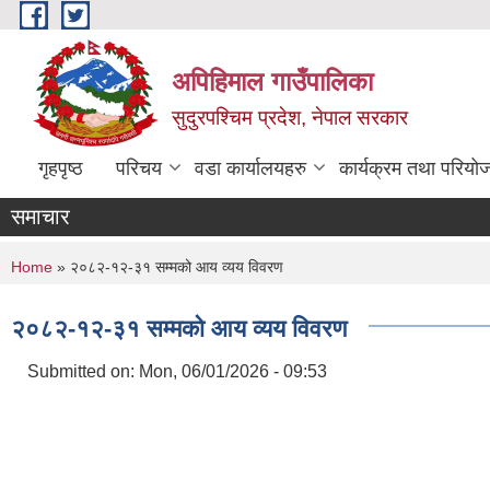
Skip to main content
अपिहिमाल गाउँपालिका
सुदुरपश्चिम प्रदेश, नेपाल सरकार
गृहपृष्ठ
परिचय
वडा कार्यालयहरु
कार्यक्रम तथा परियो
समाचार
You are here
Home
» २०८२-१२-३१ सम्मको आय व्यय विवरण
२०८२-१२-३१ सम्मको आय व्यय विवरण
Submitted on:
Mon, 06/01/2026 - 09:53