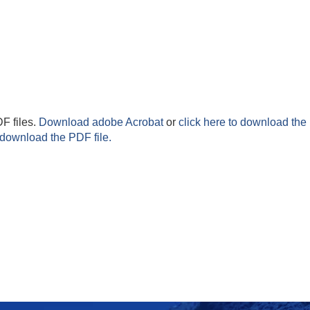
F files.
Download adobe Acrobat
or
click here to download the 
 download the PDF file.