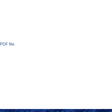
PDF file.