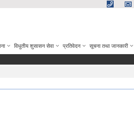
जना
विधुतीय शुसासन सेवा
प्रतिवेदन
सूचना तथा जानकारी
खर्