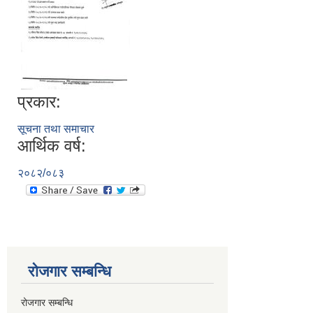
प्रकार:
सूचना तथा समाचार
आर्थिक वर्ष:
२०८२/०८३
रोजगार सम्बन्धि
रोजगार सम्बन्धि