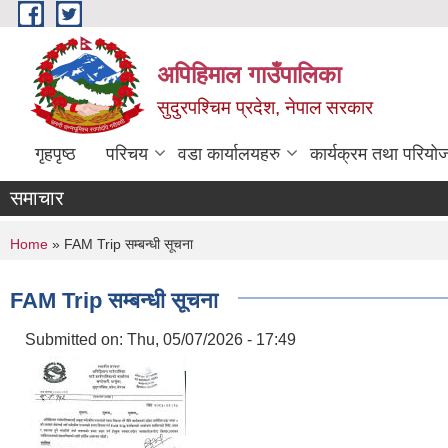
Skip to main content
अपिहिमाल गाउँपालिका
सुदुरपश्चिम प्रदेश, नेपाल सरकार
गृहपृष्ठ
परिचय
वडा कार्यालयहरु
कार्यक्रम तथा परियो
समाचार
You are here
Home
» FAM Trip सम्बन्धी सूचना
FAM Trip सम्बन्धी सूचना
Submitted on:
Thu, 05/07/2026 - 17:49