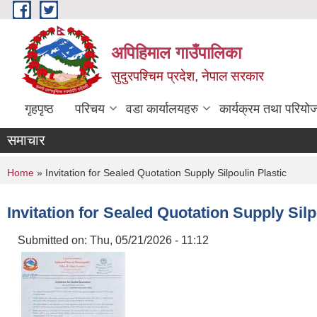
Skip to main content
अपिहिमाल गाउँपालिका
सुदुरपश्चिम प्रदेश, नेपाल सरकार
गृहपृष्ठ
परिचय
वडा कार्यालयहरु
कार्यक्रम तथा परियो
समाचार
You are here
Home
» Invitation for Sealed Quotation Supply Silpoulin Plastic
Invitation for Sealed Quotation Supply Silp
Submitted on:
Thu, 05/21/2026 - 11:12