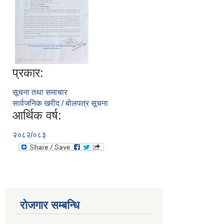
प्रकार:
सूचना तथा समाचार
सार्वजनिक खरीद / बोलपत्र सूचना
आर्थिक वर्ष:
२०८२/०८३
रोजगार सम्बन्धि