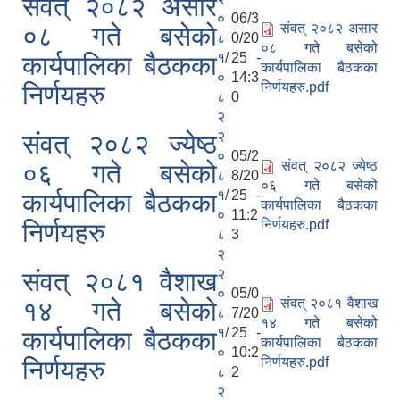
संवत् २०८२ असार
०
06/3
संवत् २०८२ असार
०८ गते बसेको
८
0/20
०८ गते बसेको
१/
25 -
कार्यपालिका बैठकका
कार्यपालिका बैठकका
०
14:3
निर्णयहरु.pdf
निर्णयहरु
८
0
२
२
संवत् २०८२ ज्येष्ठ
०
05/2
संवत् २०८२ ज्येष्ठ
०६ गते बसेको
८
8/20
०६ गते बसेको
१/
25 -
कार्यपालिका बैठकका
कार्यपालिका बैठकका
०
11:2
निर्णयहरु.pdf
निर्णयहरु
८
3
२
२
संवत् २०८१ वैशाख
०
05/0
संवत् २०८१ वैशाख
१४ गते बसेको
८
7/20
१४ गते बसेको
१/
25 -
कार्यपालिका बैठकका
कार्यपालिका बैठकका
०
10:2
निर्णयहरु.pdf
निर्णयहरु
८
2
२