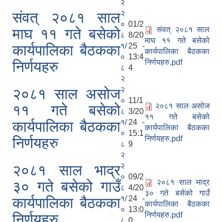
२
२
संवत् २०८१ साल
०
01/2
संवत् २०८१ साल
माघ ११ गते बसेको
८
8/20
माघ ११ गते बसेको
१/
25 -
कार्यपालिका बैठकका
कार्यपालिका बैठकका
०
13:4
निर्णयहरु.pdf
निर्णयहरु
८
4
२
२
२०८१ साल असोज
०
11/1
२०८१ साल असोज
११ गते बसेको
८
3/20
११ गते बसेको
१/
24 -
कार्यपालिका बैठकका
कार्यपालिका बैठकका
०
15:1
निर्णयहरु.pdf
निर्णयहरु
८
9
२
२
२०८१ साल भाद्र
०
09/2
२०८१ साल भाद्र
३० गते बसेको गाउँ
८
4/20
३० गते बसेको गाउँ
१/
24 -
कार्यपालिका बैठकका
कार्यपालिका बैठकका
०
13:0
निर्णयहरु.pdf
निर्णयहरु
८
0