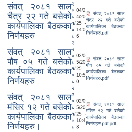
२
संवत् २०८१ साल
०
04/2
संवत् २०८१ साल
चैत्र २२ गते बसेको
८
4/20
चैत्र २२ गते बसेको
१/
25 -
कार्यपालिका बैठकका
कार्यपालिका बैठकका
०
14:0
निर्णयहरु.pdf
निर्णयहरु
८
6
२
२
संवत् २०८१ साल
०
02/0
संवत् २०८१ साल
पौष ०५ गते बसेको
८
5/20
पौष ०५ गते बसेको
१/
25 -
कार्यपालिका बैठकका
कार्यपालिका बैठकका
०
10:5
निर्णयहरु.pdf
निर्णयहरु
८
0
२
२
संवत् २०८१ साल
०
02/0
संवत् २०८१ साल
मंसिर १२ गते बसेको
८
5/20
मंसिर १२ गते बसेको
१/
25 -
कार्यपालिका बैठकका
कार्यपालिका बैठकका
०
10:4
निर्णयहरु.pdf.pdf
निर्णयहरु।
८
8