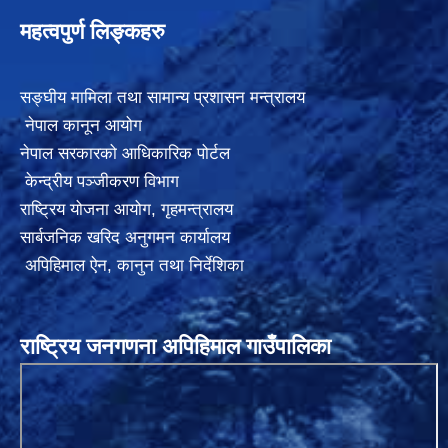
महत्वपुर्ण लिङ्कहरु
सङ्घीय मामिला तथा सामान्य प्रशासन मन्त्रालय
नेपाल कानून आयोग
नेपाल सरकारको आधिकारिक पोर्टल
केन्द्रीय पञ्जीकरण विभाग
राष्ट्रिय योजना आयोग
,
गृहमन्त्रालय
सार्बजनिक खरिद अनुगमन कार्यालय
अपिहिमाल ऐन, कानुन तथा निर्देशिका
राष्ट्रिय जनगणना अपिहिमाल गाउँपालिका