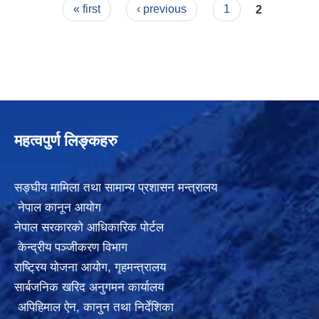
Pages
२०८२-०८३
« first
‹ previous
1
2
महत्वपुर्ण लिङ्कहरु
सङ्घीय मामिला तथा सामान्य प्रशासन मन्त्रालय
नेपाल कानून आयोग
नेपाल सरकारको आधिकारिक पोर्टल
केन्द्रीय पञ्जीकरण विभाग
राष्ट्रिय योजना आयोग
,
गृहमन्त्रालय
सार्बजनिक खरिद अनुगमन कार्यालय
अपिहिमाल ऐन, कानुन तथा निर्देशिका