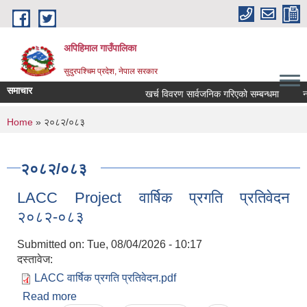
Skip to main content
अपिहिमाल गाउँपालिका
सुदुरपश्चिम प्रदेश, नेपाल सरकार
समाचार
खर्च विवरण सार्वजनिक गरिएको सम्बन्धमा
नया
You are here
Home
» २०८२/०८३
२०८२/०८३
LACC Project वार्षिक प्रगति प्रतिवेदन
२०८२-०८३
Submitted on:
Tue, 08/04/2026 - 10:17
दस्तावेज:
LACC वार्षिक प्रगति प्रतिवेदन.pdf
Read more
about LACC Project वार्षिक प्रगति प्रतिवेदन