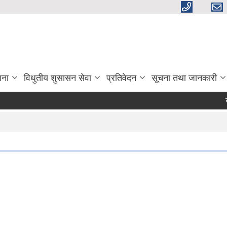
जना
विधुतीय शुसासन सेवा
प्रतिवेदन
सूचना तथा जानकारी
खर्च