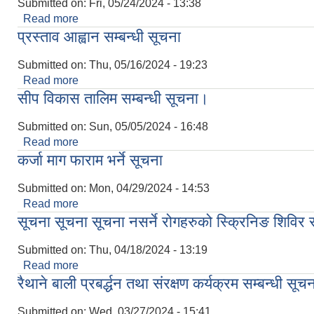
Submitted on:
Fri, 05/24/2024 - 13:38
Read more
about स्वलगानी जम्मा गर्ने सम्बन्धी सूचना
प्रस्ताव आह्वान सम्बन्धी सूचना
Submitted on:
Thu, 05/16/2024 - 19:23
Read more
about प्रस्ताव आह्वान सम्बन्धी सूचना
सीप विकास तालिम सम्बन्धी सूचना।
Submitted on:
Sun, 05/05/2024 - 16:48
Read more
about सीप विकास तालिम सम्बन्धी सूचना।
कर्जा माग फाराम भर्ने सूचना
Submitted on:
Mon, 04/29/2024 - 14:53
Read more
about कर्जा माग फाराम भर्ने सूचना
सूचना सूचना सूचना नसर्ने रोगहरुको स्क्रिनिङ शिविर स
Submitted on:
Thu, 04/18/2024 - 13:19
Read more
about सूचना सूचना सूचना नसर्ने रोगहरुको स्क्रिनिङ शिविर
रैथाने बाली प्रबर्द्धन तथा संरक्षण कर्यक्रम सम्बन्धी सूच
Submitted on:
Wed, 03/27/2024 - 15:41