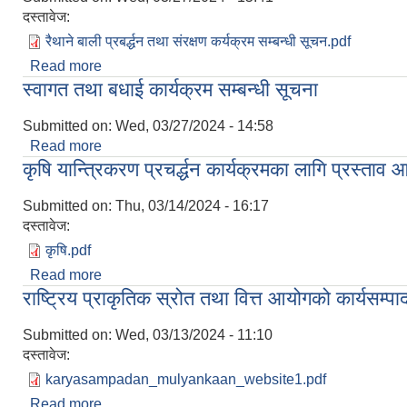
दस्तावेज:
रैथाने बाली प्रबर्द्धन तथा संरक्षण कर्यक्रम सम्बन्धी सूचन.pdf
Read more
about रैथाने बाली प्रबर्द्धन तथा संरक्षण कर्यक्रम सम्बन्धी स
स्वागत तथा बधाई कार्यक्रम सम्बन्धी सूचना
Submitted on:
Wed, 03/27/2024 - 14:58
Read more
about स्वागत तथा बधाई कार्यक्रम सम्बन्धी सूचना
कृषि यान्त्रिकरण प्रचर्द्धन कार्यक्रमका लागि प्रस्ताव आ
Submitted on:
Thu, 03/14/2024 - 16:17
दस्तावेज:
कृषि.pdf
Read more
about कृषि यान्त्रिकरण प्रचर्द्धन कार्यक्रमका लागि प्रस्ता
राष्ट्रिय प्राकृतिक स्रोत तथा वित्त आयोगको कार्यसम
Submitted on:
Wed, 03/13/2024 - 11:10
दस्तावेज:
karyasampadan_mulyankaan_website1.pdf
Read more
about राष्ट्रिय प्राकृतिक स्रोत तथा वित्त आयोगको कार्य