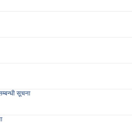
म्बन्धी सूचना
 सम्बन्धी सूचना
ना