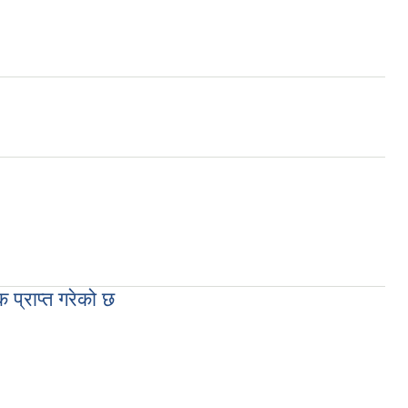
 प्राप्त गरेको छ