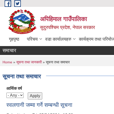
Skip to main content
अपिहिमाल गाउँपालिका
सुदुरपश्चिम प्रदेश, नेपाल सरकार
गृहपृष्ठ
परिचय
वडा कार्यालयहरु
कार्यक्रम तथा परियो
समाचार
You are here
Home
»
सूचना तथा जानकारी
» सूचना तथा समाचार
सूचना तथा समाचार
आर्थिक वर्ष
स्वलगानी जम्मा गर्ने सम्बन्धी सूचना