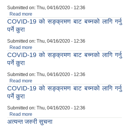
Submitted on:
Thu, 04/16/2020 - 12:36
Read more
about COVID-19 को सङ्क्रमण बाट बच्नको लागि गर्नु
COVID-19 को सङ्क्रमण बाट बच्नको लागि गर्नु
पर्ने कुरा
पर्ने कुरा
Submitted on:
Thu, 04/16/2020 - 12:36
Read more
about COVID-19 को सङ्क्रमण बाट बच्नको लागि गर्नु
COVID-19 को सङ्क्रमण बाट बच्नको लागि गर्नु
पर्ने कुरा
पर्ने कुरा
Submitted on:
Thu, 04/16/2020 - 12:36
Read more
about COVID-19 को सङ्क्रमण बाट बच्नको लागि गर्नु
COVID-19 को सङ्क्रमण बाट बच्नको लागि गर्नु
पर्ने कुरा
पर्ने कुरा
Submitted on:
Thu, 04/16/2020 - 12:36
Read more
about COVID-19 को सङ्क्रमण बाट बच्नको लागि गर्नु
अत्यन्त जरुरी सुचना
पर्ने कुरा