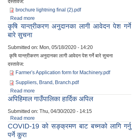
दस्तावेज:
brochure lightning final (2).pdf
Read more
about चट्याङ बाट बच्ने उपायहरु
कृषि यान्त्रीकरण अनुदानका लागी आवेदन पेश गर्ने
बारे सुचना
Submitted on:
Mon, 05/18/2020 - 14:20
कृषि यान्त्रीकरण अनुदानका लागी आवेदन पेश गर्ने बारे सुचना
दस्तावेज:
Farmer's Application form for Machinery.pdf
Suppliers, Brand, Branch.pdf
Read more
about कृषि यान्त्रीकरण अनुदानका लागी आवेदन पेश गर्ने
अपिहिमाल गाउँपालिका हार्दिक अपिल
बारे सुचना
Submitted on:
Thu, 04/30/2020 - 14:15
Read more
about अपिहिमाल गाउँपालिका हार्दिक अपिल
COVID-19 को सङ्क्रमण बाट बच्नको लागि गर्नु
पर्ने कुरा