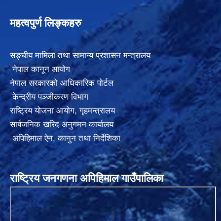
महत्वपुर्ण लिङ्कहरु
सङ्घीय मामिला तथा सामान्य प्रशासन मन्त्रालय
नेपाल कानून आयोग
नेपाल सरकारको आधिकारिक पोर्टल
केन्द्रीय पञ्जीकरण विभाग
राष्ट्रिय योजना आयोग
,
गृहमन्त्रालय
सार्बजनिक खरिद अनुगमन कार्यालय
अपिहिमाल ऐन, कानुन तथा निर्देशिका
राष्ट्रिय जनगणना अपिहिमाल गाउँपालिका