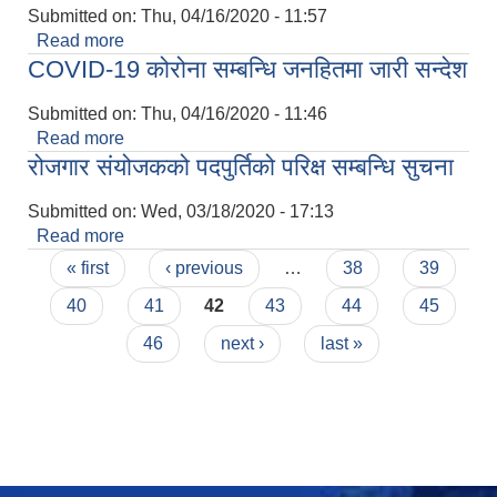
Submitted on:
Thu, 04/16/2020 - 11:57
Read more
about अत्यन्त जरुरी सुचना
COVID-19 कोरोना सम्बन्धि जनहितमा जारी सन्देश
Submitted on:
Thu, 04/16/2020 - 11:46
Read more
about COVID-19 कोरोना सम्बन्धि जनहितमा जारी सन्देश
रोजगार संयोजकको पदपुर्तिको परिक्ष सम्बन्धि सुचना
Submitted on:
Wed, 03/18/2020 - 17:13
Read more
about रोजगार संयोजकको पदपुर्तिको परिक्ष सम्बन्धि सुचना
Pages
« first
‹ previous
…
38
39
40
41
42
43
44
45
46
next ›
last »