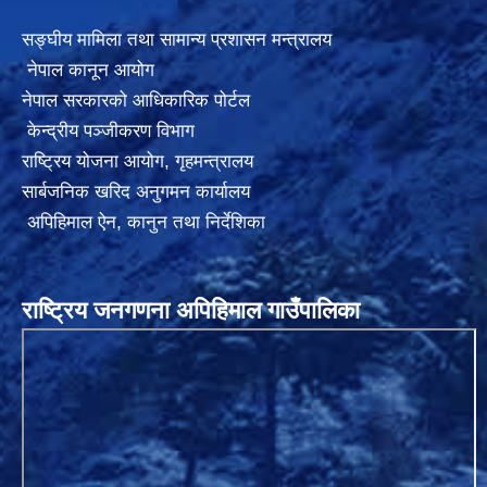
सङ्घीय मामिला तथा सामान्य प्रशासन मन्त्रालय
नेपाल कानून आयोग
नेपाल सरकारको आधिकारिक पोर्टल
केन्द्रीय पञ्जीकरण विभाग
राष्ट्रिय योजना आयोग
,
गृहमन्त्रालय
सार्बजनिक खरिद अनुगमन कार्यालय
अपिहिमाल ऐन, कानुन तथा निर्देशिका
राष्ट्रिय जनगणना अपिहिमाल गाउँपालिका