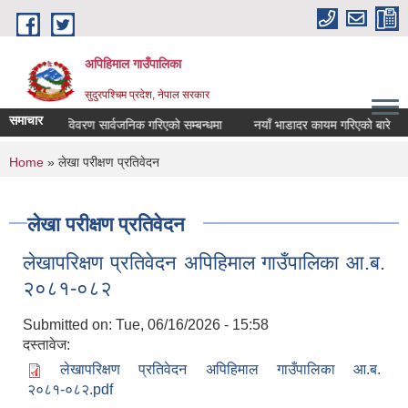
Skip to main content
अपिहिमाल गाउँपालिका
सुदुरपश्चिम प्रदेश, नेपाल सरकार
समाचार
खर्च विवरण सार्वजनिक गरिएको सम्बन्धमा
नयाँ भाडादर कायम गरिएको बारे
You are here
Home
» लेखा परीक्षण प्रतिवेदन
लेखा परीक्षण प्रतिवेदन
लेखापरिक्षण प्रतिवेदन अपिहिमाल गाउँपालिका आ.ब.
२०८१-०८२
Submitted on:
Tue, 06/16/2026 - 15:58
दस्तावेज:
लेखापरिक्षण प्रतिवेदन अपिहिमाल गाउँपालिका आ.ब.
२०८१-०८२.pdf