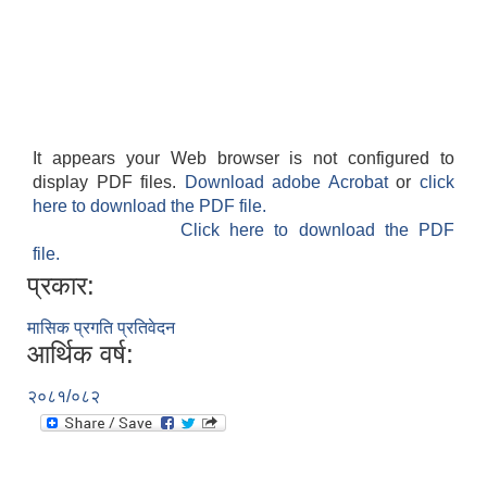
It appears your Web browser is not configured to
display PDF files.
Download adobe Acrobat
or
click
here to download the PDF file.
Click here to download the PDF
file.
प्रकार:
मासिक प्रगति प्रतिवेदन
आर्थिक वर्ष:
२०८१/०८२