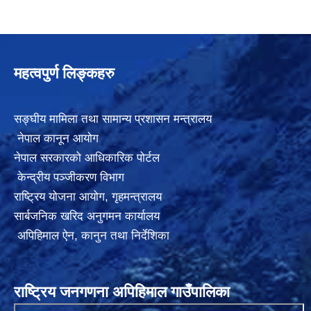
महत्वपुर्ण लिङ्कहरु
सङ्घीय मामिला तथा सामान्य प्रशासन मन्त्रालय
नेपाल कानून आयोग
नेपाल सरकारको आधिकारिक पोर्टल
केन्द्रीय पञ्जीकरण विभाग
राष्ट्रिय योजना आयोग
,
गृहमन्त्रालय
सार्बजनिक खरिद अनुगमन कार्यालय
अपिहिमाल ऐन, कानुन तथा निर्देशिका
राष्ट्रिय जनगणना अपिहिमाल गाउँपालिका