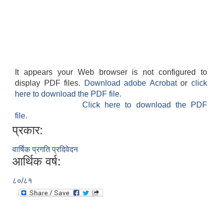
It appears your Web browser is not configured to
display PDF files.
Download adobe Acrobat
or
click
here to download the PDF file.
Click here to download the PDF
file.
प्रकार:
वार्षिक प्रगति प्रदिवेदन
आर्थिक वर्ष:
८०/८१