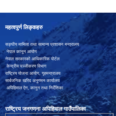
महत्वपुर्ण लिङ्कहरु
सङ्घीय मामिला तथा सामान्य प्रशासन मन्त्रालय
नेपाल कानून आयोग
नेपाल सरकारको आधिकारिक पोर्टल
केन्द्रीय पञ्जीकरण विभाग
राष्ट्रिय योजना आयोग
,
गृहमन्त्रालय
सार्बजनिक खरिद अनुगमन कार्यालय
अपिहिमाल ऐन, कानुन तथा निर्देशिका
राष्ट्रिय जनगणना अपिहिमाल गाउँपालिका