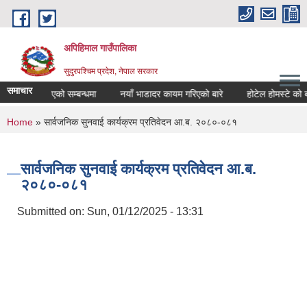
Skip to main content
अपिहिमाल गाउँपालिका
सुदुरपश्चिम प्रदेश, नेपाल सरकार
समाचार
र्वजनिक गरिएको सम्बन्धमा
नयाँ भाडादर कायम गरिएको बारे
होटेल होमस्टे को बजा
You are here
Home
» सार्वजनिक सुनवाई कार्यक्रम प्रतिवेदन आ.ब. २०८०-०८१
सार्वजनिक सुनवाई कार्यक्रम प्रतिवेदन आ.ब.
२०८०-०८१
Submitted on:
Sun, 01/12/2025 - 13:31