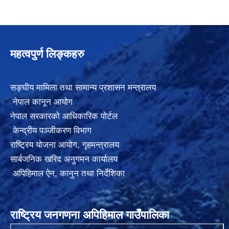
महत्वपुर्ण लिङ्कहरु
सङ्घीय मामिला तथा सामान्य प्रशासन मन्त्रालय
नेपाल कानून आयोग
नेपाल सरकारको आधिकारिक पोर्टल
केन्द्रीय पञ्जीकरण विभाग
राष्ट्रिय योजना आयोग
,
गृहमन्त्रालय
सार्बजनिक खरिद अनुगमन कार्यालय
अपिहिमाल ऐन, कानुन तथा निर्देशिका
राष्ट्रिय जनगणना अपिहिमाल गाउँपालिका