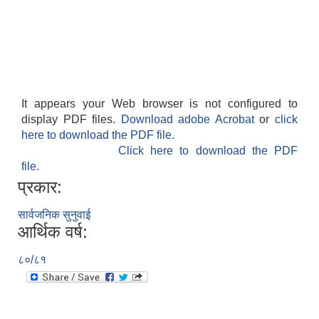
It appears your Web browser is not configured to
display PDF files.
Download adobe Acrobat
or
click
here to download the PDF file.
Click here to download the PDF
file.
प्रकार:
सार्वजनिक सुनुवाई
आर्थिक वर्ष:
८०/८१