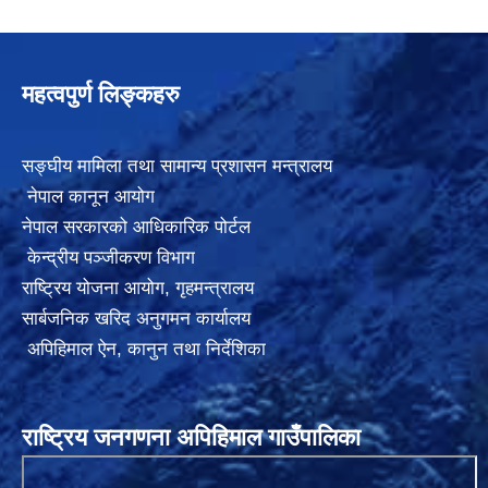
महत्वपुर्ण लिङ्कहरु
सङ्घीय मामिला तथा सामान्य प्रशासन मन्त्रालय
नेपाल कानून आयोग
नेपाल सरकारको आधिकारिक पोर्टल
केन्द्रीय पञ्जीकरण विभाग
राष्ट्रिय योजना आयोग
,
गृहमन्त्रालय
सार्बजनिक खरिद अनुगमन कार्यालय
अपिहिमाल ऐन, कानुन तथा निर्देशिका
राष्ट्रिय जनगणना अपिहिमाल गाउँपालिका