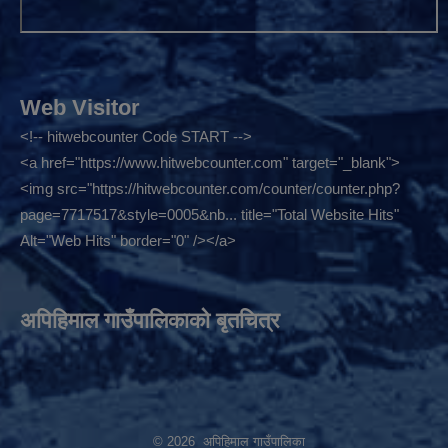
Web Visitor
<!-- hitwebcounter Code START -->
<a href="
https://www.hitwebcounter.com"
target="_blank">
<img src="
https://hitwebcounter.com/counter/counter.php?
page=7717517&style=0005&nb...
title="Total Website Hits"
Alt="Web Hits" border="0" /></a>
अपिहिमाल गाउँपालिकाको बृतचित्र
© 2026 अपिहिमाल गाउँपालिका