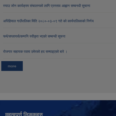
स्याउ जोन कार्यक्रम संचालनको लागि प्रस्ताव आह्वान सम्बनधी सुचाना
अपिहिमाल गाउँपालिका मिति २०८०-०३-०९ गते को कार्यपालिकाको निर्णय
फर्म/सप्लायर्स/कम्पनि स्वीकृत भएको सम्बन्धी सूचना
रोजगार सहायक पदमा उमेरको हद सच्याइएको बारे ।
more
महत्वपुर्ण लिङ्कहरु