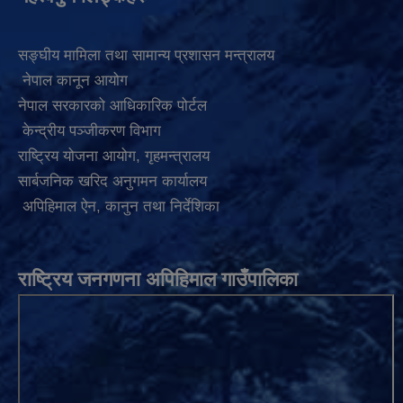
सङ्घीय मामिला तथा सामान्य प्रशासन मन्त्रालय
नेपाल कानून आयोग
नेपाल सरकारको आधिकारिक पोर्टल
केन्द्रीय पञ्जीकरण विभाग
राष्ट्रिय योजना आयोग
,
गृहमन्त्रालय
सार्बजनिक खरिद अनुगमन कार्यालय
अपिहिमाल ऐन, कानुन तथा निर्देशिका
राष्ट्रिय जनगणना अपिहिमाल गाउँपालिका