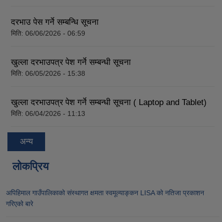
दरभाउ पेस गर्ने सम्बन्धि सूचना
मिति:
06/06/2026 - 06:59
खुल्ला दरभाउपत्र पेश गर्ने सम्बन्धी सूचना
मिति:
06/05/2026 - 15:38
खुल्ला दरभाउपत्र पेश गर्ने सम्बन्धी सूचना ( Laptop and Tablet)
मिति:
06/04/2026 - 11:13
अन्य
लोकप्रिय
अपिहिमाल गाउँपालिकाको संस्थागत क्षमता स्वमूल्याङ्कन LISA को नतिजा प्रकाशन
गरिएको बारे