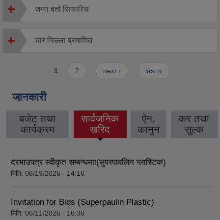
जग्गा दर्ता सिफारिस
चार किल्ला प्रमाणित
Pages
1
2
next ›
last »
जानकारी
बजेट तथा
सार्वजनिक
ऐन,
कर तथा
(active
कार्यक्रम
खरिद
कानुन
सुल्क
tab)
दरभाउपत्र स्वीकृत सम्बन्धमाा(सुपरपावलिन प्लास्टिक)
मिति:
06/19/2026 - 14:16
Invitation for Bids (Superpaulin Plastic)
मिति:
06/11/2026 - 16:36