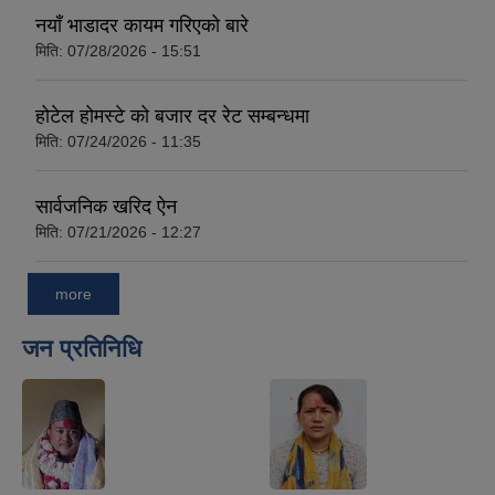
नयाँ भाडादर कायम गरिएको बारे
मिति:
07/28/2026 - 15:51
होटेल होमस्टे को बजार दर रेट सम्बन्धमा
मिति:
07/24/2026 - 11:35
सार्वजनिक खरिद ऐन
मिति:
07/21/2026 - 12:27
more
जन प्रतिनिधि