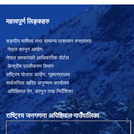
महत्वपुर्ण लिङ्कहरु
सङ्घीय मामिला तथा सामान्य प्रशासन मन्त्रालय
नेपाल कानून आयोग
नेपाल सरकारको आधिकारिक पोर्टल
केन्द्रीय पञ्जीकरण विभाग
राष्ट्रिय योजना आयोग
,
गृहमन्त्रालय
सार्बजनिक खरिद अनुगमन कार्यालय
अपिहिमाल ऐन, कानुन तथा निर्देशिका
राष्ट्रिय जनगणना अपिहिमाल गाउँपालिका