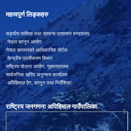
महत्वपुर्ण लिङ्कहरु
सङ्घीय मामिला तथा सामान्य प्रशासन मन्त्रालय
नेपाल कानून आयोग
नेपाल सरकारको आधिकारिक पोर्टल
केन्द्रीय पञ्जीकरण विभाग
राष्ट्रिय योजना आयोग
,
गृहमन्त्रालय
सार्बजनिक खरिद अनुगमन कार्यालय
अपिहिमाल ऐन, कानुन तथा निर्देशिका
राष्ट्रिय जनगणना अपिहिमाल गाउँपालिका